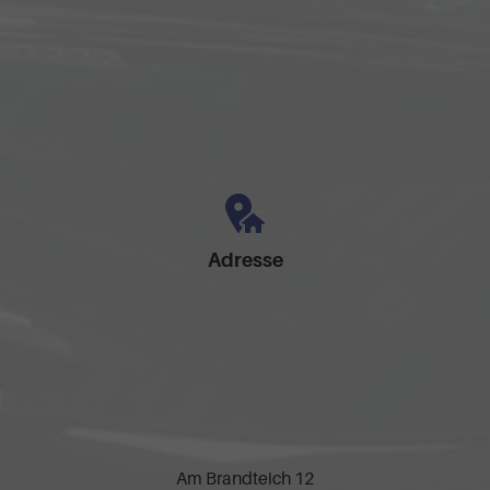
Adresse
Am Brandteich 12