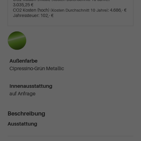
3.035,25 €
CO2 Kosten (hoch)
:
4.686,- €
(Kosten Durchschnitt 10 Jahre)
Jahressteuer:
102,- €
Außenfarbe
Cipressino-Grün Metallic
Innenausstattung
auf Anfrage
Beschreibung
Ausstattung