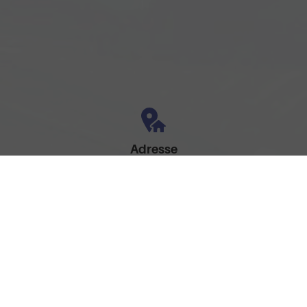
Adresse