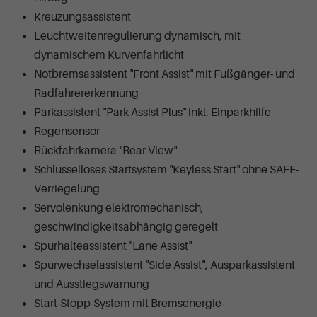
Kreuzungsassistent
Leuchtweitenregulierung dynamisch, mit
dynamischem Kurvenfahrlicht
Notbremsassistent "Front Assist" mit Fußgänger- und
Radfahrererkennung
Parkassistent "Park Assist Plus" inkl. Einparkhilfe
Regensensor
Rückfahrkamera "Rear View"
Schlüsselloses Startsystem "Keyless Start" ohne SAFE-
Verriegelung
Servolenkung elektromechanisch,
geschwindigkeitsabhängig geregelt
Spurhalteassistent "Lane Assist"
Spurwechselassistent "Side Assist", Ausparkassistent
und Ausstiegswarnung
Start-Stopp-System mit Bremsenergie-