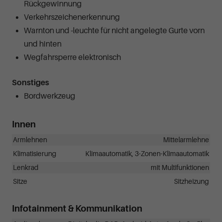
Rückgewinnung
Verkehrszeichenerkennung
Warnton und -leuchte für nicht angelegte Gurte vorn
und hinten
Wegfahrsperre elektronisch
Sonstiges
Bordwerkzeug
Innen
Armlehnen
Mittelarmlehne
Klimatisierung
Klimaautomatik, 3-Zonen-Klimaautomatik
Lenkrad
mit Multifunktionen
Sitze
Sitzheizung
Infotainment & Kommunikation