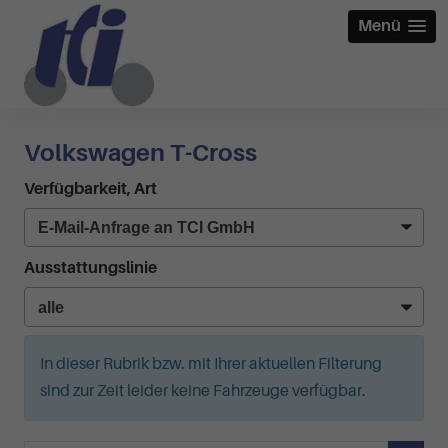
Menü
Volkswagen T-Cross
Verfügbarkeit, Art
Ausstattungslinie
In dieser Rubrik bzw. mit Ihrer aktuellen Filterung
sind zur Zeit leider keine Fahrzeuge verfügbar.