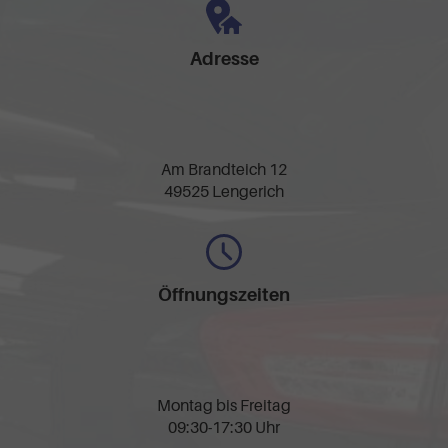
Adresse
Am Brandteich 12
49525 Lengerich
Öffnungszeiten
Montag bis Freitag
09:30-17:30 Uhr