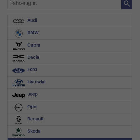
Fahrzeugnr.
Audi
BMW
Cupra
Dacia
Ford
Hyundai
Jeep
Opel
Renault
Skoda