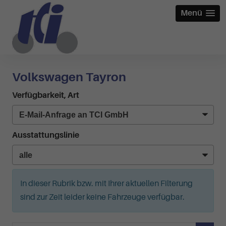
Menü
Volkswagen Tayron
Verfügbarkeit, Art
Ausstattungslinie
In dieser Rubrik bzw. mit Ihrer aktuellen Filterung
sind zur Zeit leider keine Fahrzeuge verfügbar.