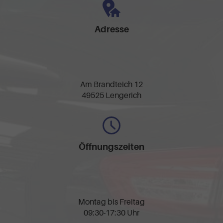
Adresse
Am Brandteich 12
49525 Lengerich
Öffnungszeiten
Montag bis Freitag
09:30-17:30 Uhr