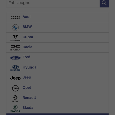
Fahrzeugnr.
Audi
BMW
Cupra
Dacia
Ford
Hyundai
Jeep
Opel
Renault
Skoda