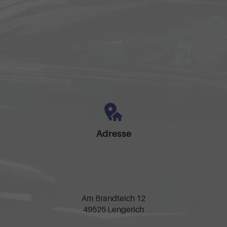
Adresse
Am Brandteich 12
49525 Lengerich