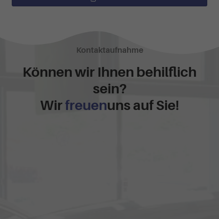
Kontaktaufnahme
Können wir Ihnen behilflich
sein?
Wir
freuen
uns auf Sie!