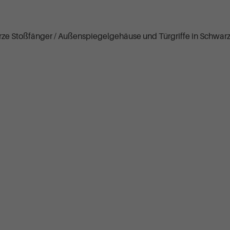
arze Stoßfänger / Außenspiegelgehäuse und Türgriffe in Schwarz