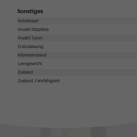
Sonstiges
Antriebsart
Anzahl Sitzplätze
Anzahl Türen
Erstzulassung
Kilometerstand
Leergewicht
Zustand
Zustand, Fahrfähigkeit