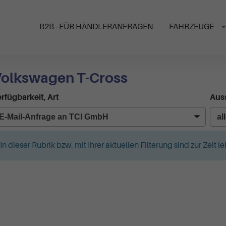
B2B - FÜR HÄNDLERANFRAGEN
FAHRZEUGE
olkswagen T-Cross
rfügbarkeit, Art
Auss
In dieser Rubrik bzw. mit Ihrer aktuellen Filterung sind zur Zeit 