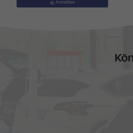
Anmelden
Kön